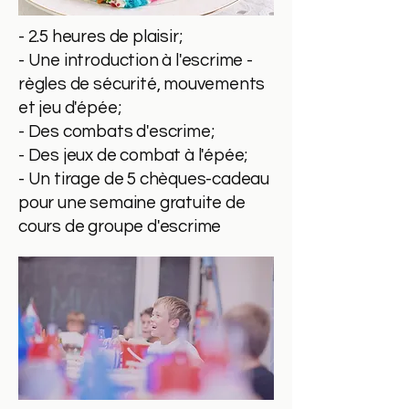
- 2.5 heures de plaisir;
- Une introduction à l'escrime -
règles de sécurité, mouvements
et jeu d'épée;
- Des combats d'escrime;
- Des jeux de combat à l'épée;
- Un tirage de 5 chèques-cadeau
pour une semaine gratuite de
cours de groupe d'escrime