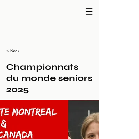
< Back
Championnats
du monde seniors
2025