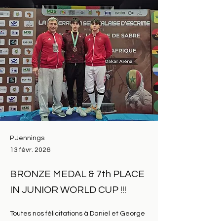
P Jennings
13 févr. 2026
BRONZE MEDAL & 7th PLACE
IN JUNIOR WORLD CUP !!!
Toutes nos félicitations à Daniel et George 