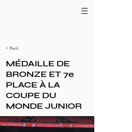
< Back
MÉDAILLE DE
BRONZE ET 7e
PLACE À LA
COUPE DU
MONDE JUNIOR