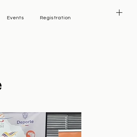
Events
Registration
e