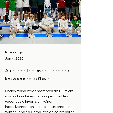
P Jennings
Jan 4, 2026
Améliore ton niveau pendant
les vacances d’hiver
Coach Misha et les membres de l’EEM ont 
mis les bouchées doubles pendant les 
vacances d’hiver, s’entraînant 
intensivement en Floride, au International 
Winter Fencing Camp, afin de se préparer 