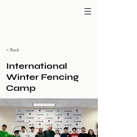
< Back
International
Winter Fencing
Camp